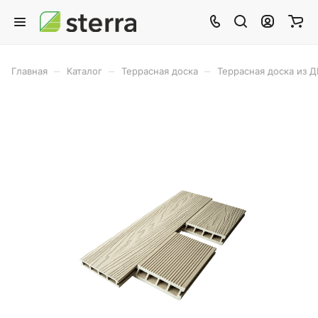
–
–
–
Главная
Каталог
Террасная доска
Террасная доска из 