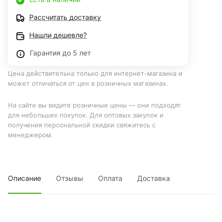
Рассчитать доставку
Нашли дешевле?
Гарантия до 5 лет
Цена действительна только для интернет-магазина и
может отличаться от цен в розничных магазинах.
На сайте вы видите розничные цены — они подходят
для небольших покупок. Для оптовых закупок и
получения персональной скидки свяжитесь с
менеджером.
Описание
Отзывы
Оплата
Доставка