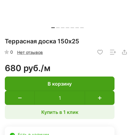
Террасная доска 150х25
0
Нет отзывов
680 руб./
м
В корзину
Купить в 1 клик
Есть в наличии