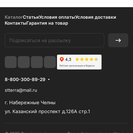
Каталог
Статьи
Условия оплаты
Условия доставки
Контакты
Гарантия на товар
8-800-300-89-29
stterra@mail.ru
г. Набережные Челны
ул. Казанский проспект д.126А стр.1