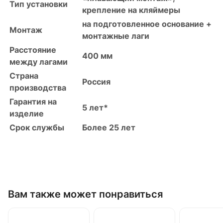
Тип установки
крепление на кляймеры
на подготовленное основание +
Монтаж
монтажные лаги
Расстояние
400 мм
между лагами
Страна
Россия
производства
Гарантия на
5 лет*
изделие
Срок службы
Более 25 лет
Вам также может понравиться