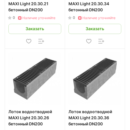
MAXI Light 20.30.21
MAXI Light 20.30.34
бетонный DN200
бетонный DN200
0
0
Наличие уточняйте
Наличие уточняйте
Заказать
Заказать
Лоток водоотводной
Лоток водоотводной
MAXI Light 20.30.26
MAXI Light 20.30.36
бетонный DN200
бетонный DN200