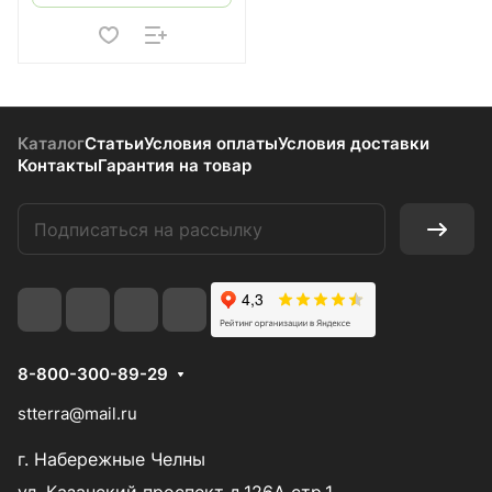
Каталог
Статьи
Условия оплаты
Условия доставки
Контакты
Гарантия на товар
8-800-300-89-29
stterra@mail.ru
г. Набережные Челны