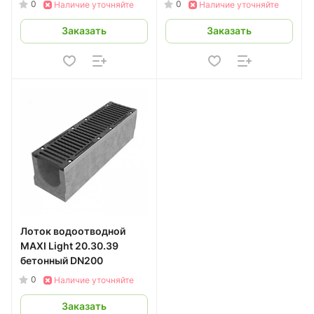
0
0
Наличие уточняйте
Наличие уточняйте
Заказать
Заказать
Лоток водоотводной
MAXI Light 20.30.39
бетонный DN200
0
Наличие уточняйте
Заказать