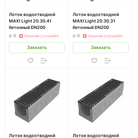
Лоток водоотводной
Лоток водоотводной
MAXI Light 20.30.41
MAXI Light 20.30.31
бетонный DN200
бетонный DN200
0
0
Наличие уточняйте
Наличие уточняйте
Заказать
Заказать
Лоток водоотводной
Лоток водоотводной