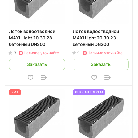
Лоток водоотводной
Лоток водоотводной
MAXI Light 20.30.28
MAXI Light 20.30.23
бетонный DN200
бетонный DN200
0
0
Наличие уточняйте
Наличие уточняйте
Заказать
Заказать
ХИТ
РЕКОМЕНДУЕМ