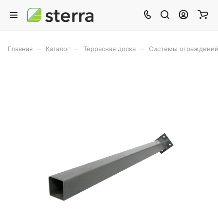
–
–
–
Главная
Каталог
Террасная доска
Системы ограждений 