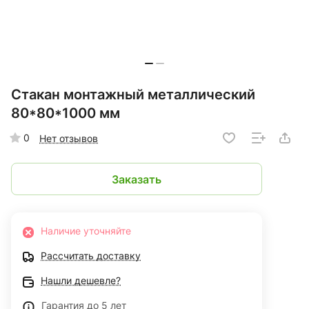
Стакан монтажный металлический
80*80*1000 мм
0
Нет отзывов
Заказать
Наличие уточняйте
Рассчитать доставку
Нашли дешевле?
Гарантия до 5 лет