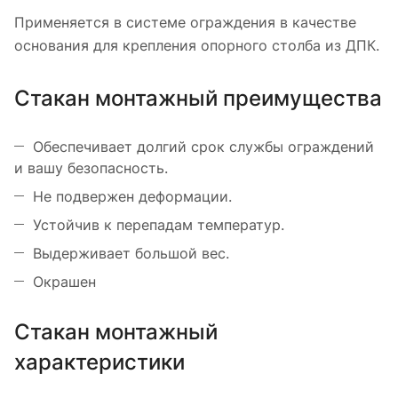
Применяется в системе ограждения в качестве
основания для крепления опорного столба из ДПК.
Стакан монтажный преимущества
Обеспечивает долгий срок службы ограждений
и вашу безопасность.
Не подвержен деформации.
Устойчив к перепадам температур.
Выдерживает большой вес.
Окрашен
Стакан монтажный
характеристики