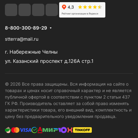
8-800-300-89-29
stterra@mail.ru
г. Набережные Челны
ул. Казанский проспект д.126А стр.1
© 2026 Все права защищены. Вся информация на сайте о
товарах и ценах носит справочный характер и не является
публичной офертой в соответствии с пунктом 2 статьи 437
ГК РФ. Производитель оставляет за собой право изменять
характеристики товара, его внешний вид, комплектность и
цену без предварительного уведомления продавца.