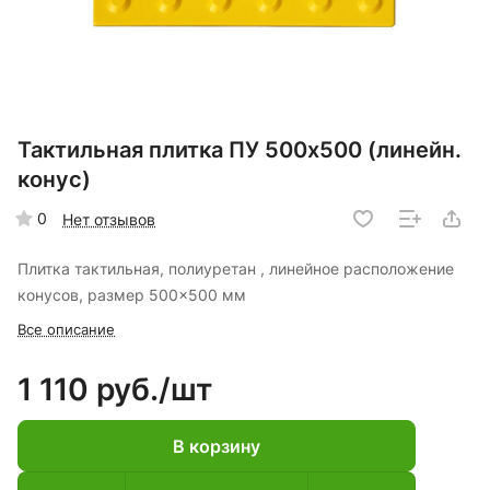
Тактильная плитка ПУ 500х500 (линейн.
конус)
0
Нет отзывов
Плитка тактильная, полиуретан , линейное расположение
конусов, размер 500x500 мм
Все описание
1 110 руб./
шт
В корзину