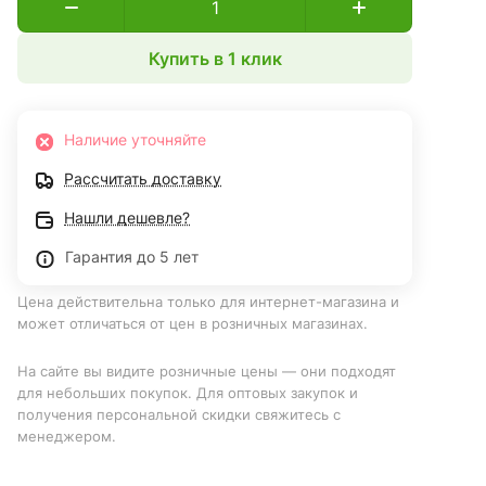
Купить в 1 клик
Наличие уточняйте
Рассчитать доставку
Нашли дешевле?
Гарантия до 5 лет
Цена действительна только для интернет-магазина и
может отличаться от цен в розничных магазинах.
На сайте вы видите розничные цены — они подходят
для небольших покупок. Для оптовых закупок и
получения персональной скидки свяжитесь с
менеджером.