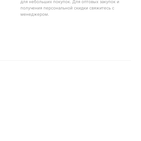
для небольших покупок. Для оптовых закупок и
получения персональной скидки свяжитесь с
менеджером.