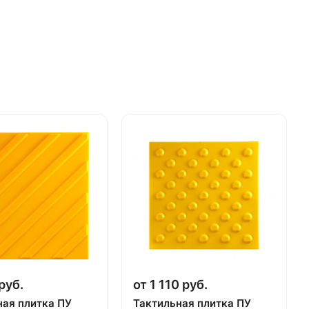
руб.
от 1 110 руб.
ная плитка ПУ
Тактильная плитка ПУ