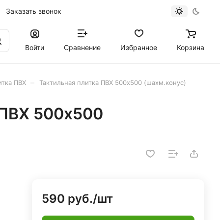
Заказать звонок
Войти
Сравнение
Избранное
Корзина
–
итка ПВХ
Тактильная плитка ПВХ 500х500 (шахм.конус)
 ПВХ 500х500
590 руб./
шт