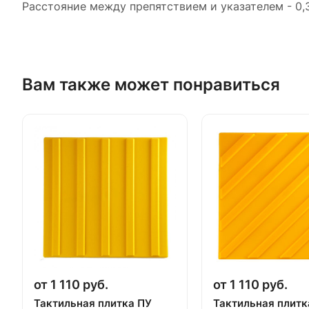
Расстояние между препятствием и указателем - 0,3
Вам также может понравиться
от 1 110 руб.
от 1 110 руб.
Тактильная плитка ПУ
Тактильная плитк