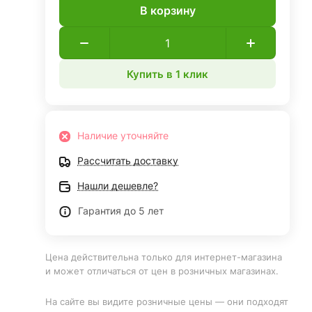
В корзину
Купить в 1 клик
Наличие уточняйте
Рассчитать доставку
Нашли дешевле?
Гарантия до 5 лет
Цена действительна только для интернет-магазина
и может отличаться от цен в розничных магазинах.
На сайте вы видите розничные цены — они подходят