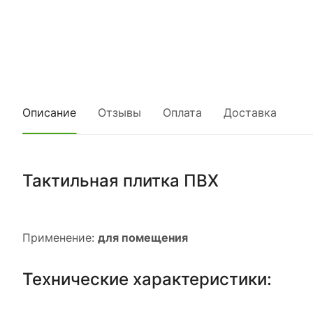
Описание
Отзывы
Оплата
Доставка
Тактильная плитка ПВХ
Применение:
для помещения
Технические характеристики: