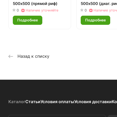
500х500 (прямой риф)
500х500 (диаг. ри
0
Наличие уточняйте
0
Наличие уточ
Подробнее
Подробнее
Назад к списку
Каталог
Статьи
Условия оплаты
Условия доставки
Ко