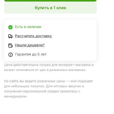
Купить в 1 клик
Есть в наличии
Рассчитать доставку
Нашли дешевле?
Гарантия до 5 лет
Цена действительна только для интернет-магазина и
может отличаться от цен в розничных магазинах.
На сайте вы видите розничные цены — они подходят
для небольших покупок. Для оптовых закупок и
получения персональной скидки свяжитесь с
менеджером.