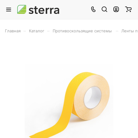
–
–
–
Главная
Каталог
Противоскользящие системы
Ленты п