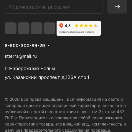
8-800-300-89-29
stterra@mail.ru
г. Набережные Челны
ул. Казанский проспект д.126А стр.1
© 2026 Все права защищены. Вся информация на сайте о
товарах и ценах носит справочный характер и не является
публичной офертой в соответствии с пунктом 2 статьи 437
ГК РФ. Производитель оставляет за собой право изменять
характеристики товара, его внешний вид, комплектность и
цену без предварительного уведомления продавца.