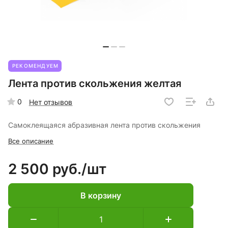
РЕКОМЕНДУЕМ
Лента против скольжения желтая
0
Нет отзывов
Самоклеящаяся абразивная лента против скольжения
Все описание
2 500 руб./
шт
В корзину