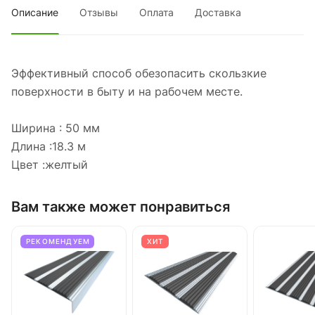
Описание
Отзывы
Оплата
Доставка
Эффективный способ обезопасить скользкие
поверхности в быту и на рабочем месте.
Ширина : 50 мм
Длина :18.3 м
Цвет :желтый
Вам также может понравиться
РЕКОМЕНДУЕМ
ХИТ