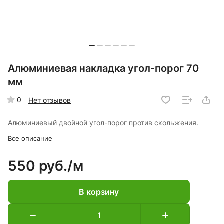
Алюминиевая накладка угол-порог 70
мм
0
Нет отзывов
Алюминиевый двойной угол-порог против скольжения.
Все описание
550 руб./
м
В корзину