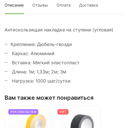
Описание
Отзывы
Оплата
Доставка
Антискользящая накладка на ступени (угловая)
Крепление: Дюбель-гвозди
Каркас: Алюминий
Вставка: Мягкий эластопласт
Длина: 1м; 1,33м; 2м; 3м
Нагрузка: 1000 шаг/сутки
Вам также может понравиться
РЕКОМЕНДУЕМ
ХИТ