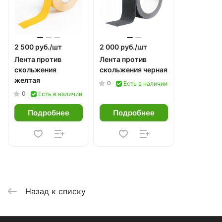
2 500 руб./
шт
2 000 руб./
шт
Лента против
Лента против
скольжения
скольжения черная
желтая
0
Есть в наличии
0
Есть в наличии
Подробнее
Подробнее
Назад к списку