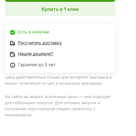
Купить в 1 клик
Есть в наличии
Рассчитать доставку
Нашли дешевле?
Гарантия до 5 лет
Цена действительна только для интернет-магазина и
может отличаться от цен в розничных магазинах.
На сайте вы видите розничные цены — они подходят
для небольших покупок. Для оптовых закупок и
получения персональной скидки свяжитесь с
менеджером.