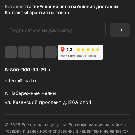
Каталог
Статьи
Условия оплаты
Условия доставки
Контакты
Гарантия на товар
8-800-300-89-29
stterra@mail.ru
г. Набережные Челны
ул. Казанский проспект д.126А стр.1
© 2026 Все права защищены. Вся информация на сайте о
товарах и ценах носит справочный характер и не является