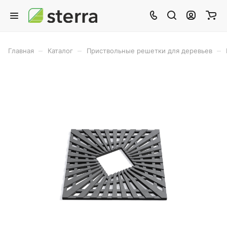
–
–
–
Главная
Каталог
Приствольные решетки для деревьев