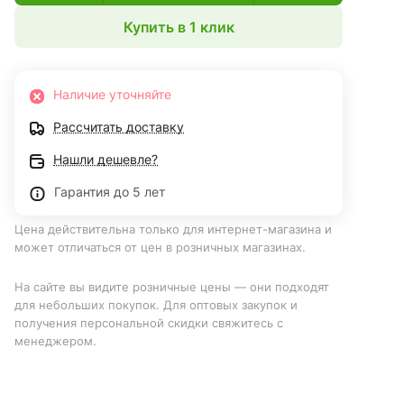
Купить в 1 клик
Наличие уточняйте
Рассчитать доставку
Нашли дешевле?
Гарантия до 5 лет
Цена действительна только для интернет-магазина и
может отличаться от цен в розничных магазинах.
На сайте вы видите розничные цены — они подходят
для небольших покупок. Для оптовых закупок и
получения персональной скидки свяжитесь с
менеджером.