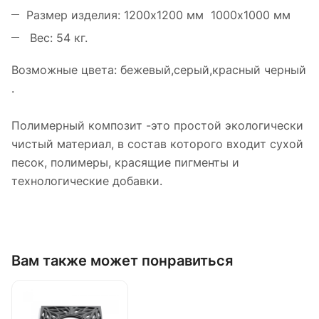
Размер изделия: 1200х1200 мм 1000х1000 мм
Вес: 54 кг.
Возможные цвета: бежевый,серый,красный черный
.
Полимерный композит -это простой экологически
чистый материал, в состав которого входит сухой
песок, полимеры, красящие пигменты и
технологические добавки.
Вам также может понравиться