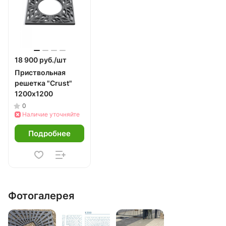
18 900 руб./
шт
Приствольная
решетка "Crust"
1200х1200
0
Наличие уточняйте
Подробнее
Фотогалерея