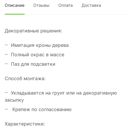
Описание
Отзывы
Оплата
Доставка
Декоративные решения:
Имитация кроны дерева
Полный окрас в массе
Паз для подсветки
Способ монтажа:
Укладывается на грунт или на декоративную
засыпку
Крепеж по согласованию
Характеристики: