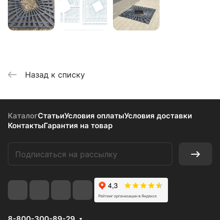
Назад к списку
Каталог
Статьи
Условия оплаты
Условия доставки
Контакты
Гарантия на товар
8-800-300-89-29