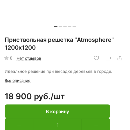
Приствольная решетка "Atmosphere"
1200х1200
0
Нет отзывов
Идеальное решение при высадке деревьев в городе.
Все описание
18 900 руб./
шт
В корзину