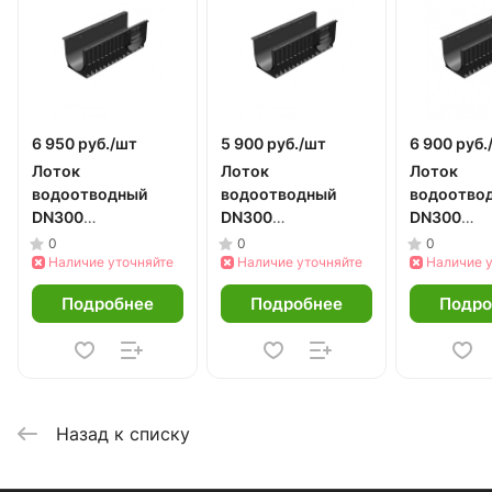
6 950 руб./
шт
5 900 руб./
шт
6 900 руб.
Лоток
Лоток
Лоток
водоотводный
водоотводный
водоотво
DN300
DN300
DN300
пластиковый h480
пластиковый h280
пластиков
0
0
0
Наличие уточняйте
Наличие уточняйте
Наличие 
Подробнее
Подробнее
Подро
Назад к списку