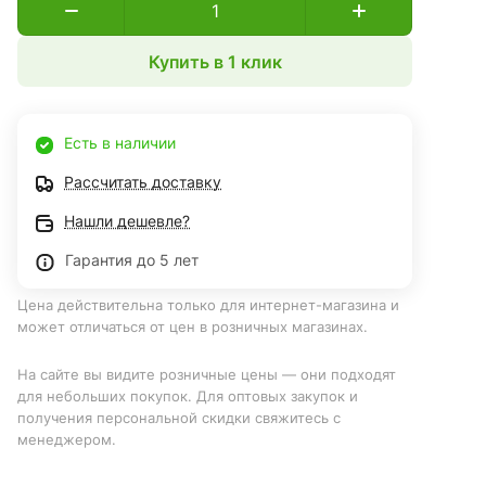
Купить в 1 клик
Есть в наличии
Рассчитать доставку
Нашли дешевле?
Гарантия до 5 лет
Цена действительна только для интернет-магазина и
может отличаться от цен в розничных магазинах.
На сайте вы видите розничные цены — они подходят
для небольших покупок. Для оптовых закупок и
получения персональной скидки свяжитесь с
менеджером.