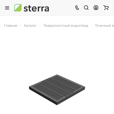
–
–
–
Главная
Каталог
Поверхностный водоотвод
Точечный 