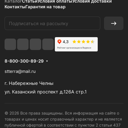
Каталог
Статьи
Условия оплаты
Условия доставки
Контакты
Гарантия на товар
8-800-300-89-29
stterra@mail.ru
г. Набережные Челны
ул. Казанский проспект д.126А стр.1
© 2026 Все права защищены. Вся информация на сайте о
товарах и ценах носит справочный характер и не является
публичной офертой в соответствии с пунктом 2 статьи 437