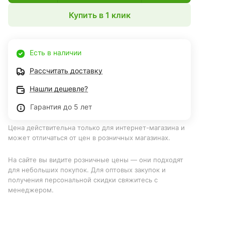
Купить в 1 клик
Есть в наличии
Рассчитать доставку
Нашли дешевле?
Гарантия до 5 лет
Цена действительна только для интернет-магазина и
может отличаться от цен в розничных магазинах.
На сайте вы видите розничные цены — они подходят
для небольших покупок. Для оптовых закупок и
получения персональной скидки свяжитесь с
менеджером.