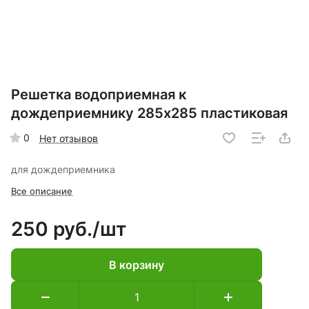
Решетка водоприемная к
дождеприемнику 285х285 пластиковая
0
Нет отзывов
для дождеприемника
Все описание
250 руб./
шт
В корзину