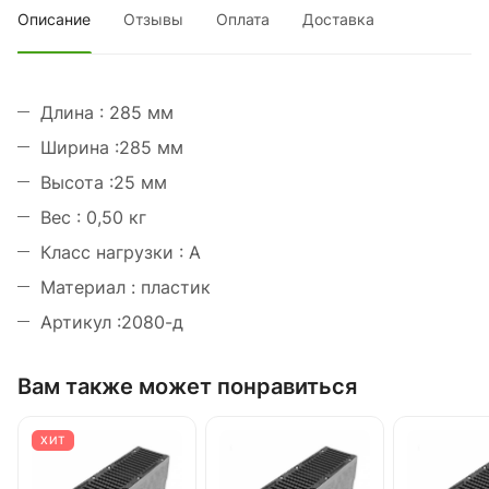
Описание
Отзывы
Оплата
Доставка
Длина : 285 мм
Ширина :285 мм
Высота :25 мм
Вес : 0,50 кг
Класс нагрузки : А
Материал : пластик
Артикул :2080-д
Вам также может понравиться
ХИТ