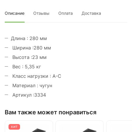
Описание
Отзывы
Оплата
Доставка
Длина : 280 мм
Ширина :280 мм
Высота :23 мм
Вес : 5,35 кг
Класс нагрузки : А-С
Материал : чугун
Артикул :3334
Вам также может понравиться
ХИТ