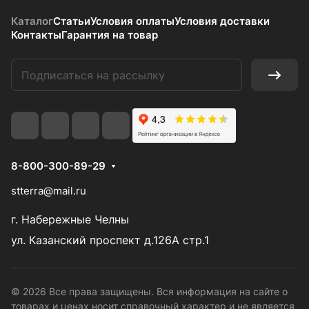
Каталог
Статьи
Условия оплаты
Условия доставки
Контакты
Гарантия на товар
8-800-300-89-29
stterra@mail.ru
г. Набережные Челны
ул. Казанский проспект д.126А стр.1
© 2026 Все права защищены. Вся информация на сайте о
товарах и ценах носит справочный характер и не является