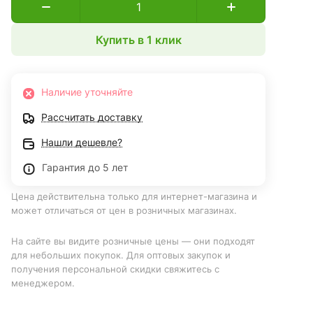
Купить в 1 клик
Наличие уточняйте
Рассчитать доставку
Нашли дешевле?
Гарантия до 5 лет
Цена действительна только для интернет-магазина и
может отличаться от цен в розничных магазинах.
На сайте вы видите розничные цены — они подходят
для небольших покупок. Для оптовых закупок и
получения персональной скидки свяжитесь с
менеджером.