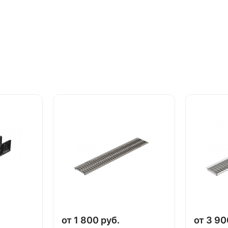
от 1 800 руб.
от 3 90