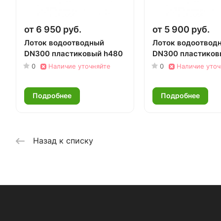
от 6 950 руб.
от 5 900 руб.
Лоток водоотводный
Лоток водоотвод
DN300 пластиковый h480
DN300 пластиков
0
Наличие уточняйте
0
Наличие уточ
Подробнее
Подробнее
Назад к списку