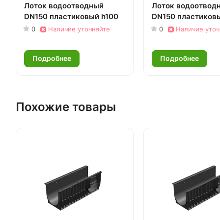
Лоток водоотводный
Лоток водоотвод
DN150 пластиковый h100
DN150 пластиковы
0
Наличие уточняйте
0
Наличие уточ
Подробнее
Подробнее
Похожие товары