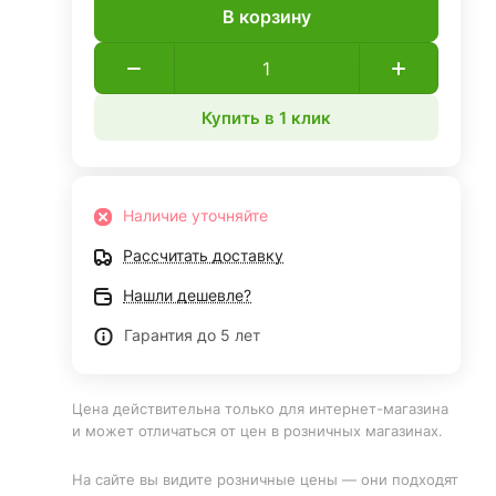
В корзину
Купить в 1 клик
Наличие уточняйте
Рассчитать доставку
Нашли дешевле?
Гарантия до 5 лет
Цена действительна только для интернет-магазина
и может отличаться от цен в розничных магазинах.
На сайте вы видите розничные цены — они подходят