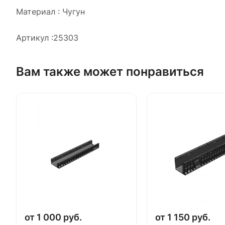
Материал : Чугун
Артикул :25303
Вам также может понравиться
от 1 000 руб.
от 1 150 руб.