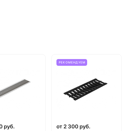
РЕКОМЕНДУЕМ
0 руб.
от 2 300 руб.