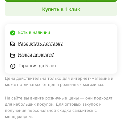
Купить в 1 клик
Есть в наличии
Рассчитать доставку
Нашли дешевле?
Гарантия до 5 лет
Цена действительна только для интернет-магазина и
может отличаться от цен в розничных магазинах.
На сайте вы видите розничные цены — они подходят
для небольших покупок. Для оптовых закупок и
получения персональной скидки свяжитесь с
менеджером.