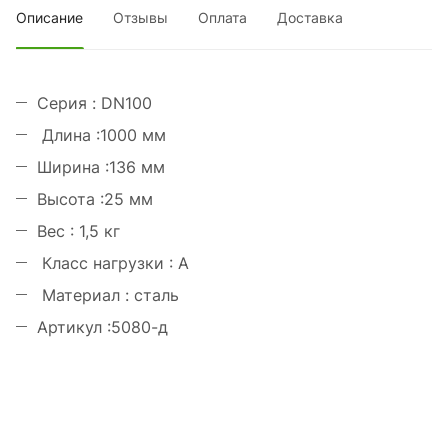
Описание
Отзывы
Оплата
Доставка
Серия : DN100
Длина :1000 мм
Ширина :136 мм
Высота :25 мм
Вес : 1,5 кг
Класс нагрузки : А
Материал : сталь
Артикул :5080-д