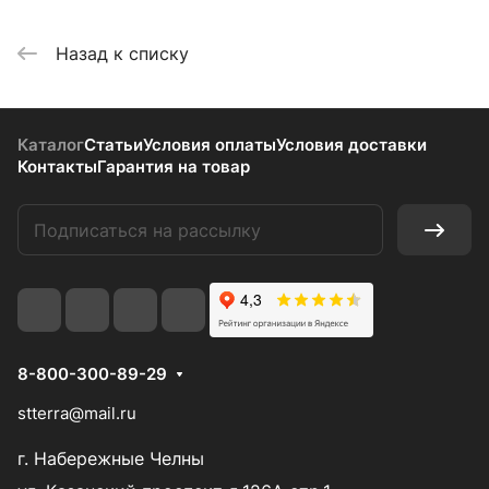
Назад к списку
Каталог
Статьи
Условия оплаты
Условия доставки
Контакты
Гарантия на товар
8-800-300-89-29
stterra@mail.ru
г. Набережные Челны