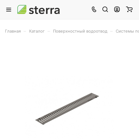
–
–
–
Главная
Каталог
Поверхностный водоотвод
Системы п