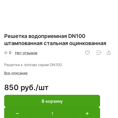
Решетка водоприемная DN100
штампованная стальная оцинкованная
0
Нет отзывов
Решетки к лоткам серии DN100
Все описание
850 руб./
шт
В корзину