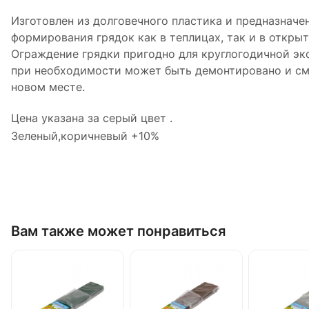
Изготовлен из долговечного пластика и предназначе
формирования грядок как в теплицах, так и в открыт
Ограждение грядки пригодно для круглогодичной экс
при необходимости может быть демонтировано и см
новом месте.
Цена указана за серый цвет .
Зеленый,коричневый +10%
Вам также может понравиться