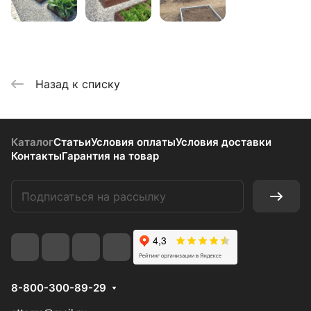
Назад к списку
Каталог
Статьи
Условия оплаты
Условия доставки
Контакты
Гарантия на товар
8-800-300-89-29