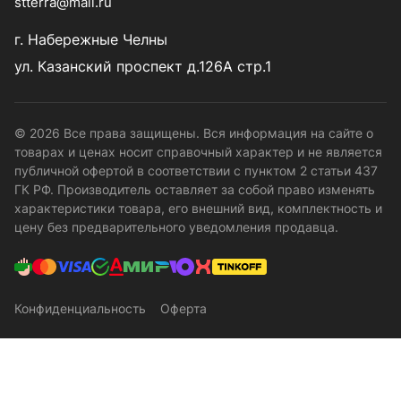
stterra@mail.ru
г. Набережные Челны
ул. Казанский проспект д.126А стр.1
© 2026 Все права защищены. Вся информация на сайте о
товарах и ценах носит справочный характер и не является
публичной офертой в соответствии с пунктом 2 статьи 437
ГК РФ. Производитель оставляет за собой право изменять
характеристики товара, его внешний вид, комплектность и
цену без предварительного уведомления продавца.
Конфиденциальность
Оферта