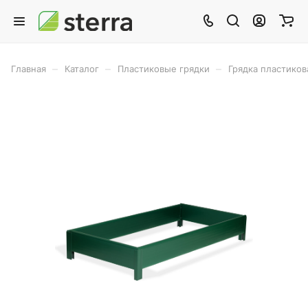
–
–
–
Главная
Каталог
Пластиковые грядки
Грядка пластиков