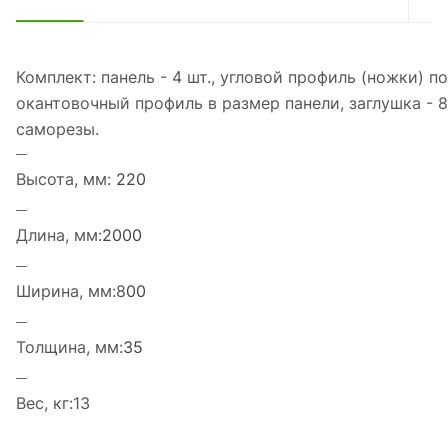
Комплект: панель - 4 шт., угловой профиль (ножки) по 
окантовочный профиль в размер панели, заглушка - 8 
саморезы.
Высота, мм:
220
Длина, мм:
2000
Ширина, мм:8
00
Толщина, мм:
35
Вес, кг:13