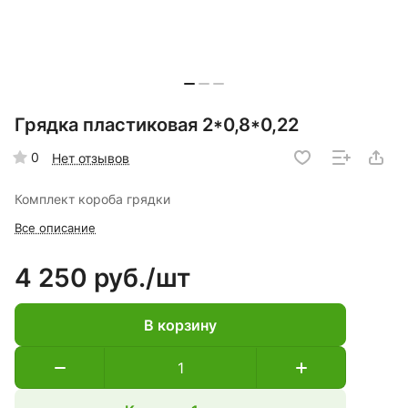
Грядка пластиковая 2*0,8*0,22
0
Нет отзывов
Комплект короба грядки
Все описание
4 250 руб./
шт
В корзину