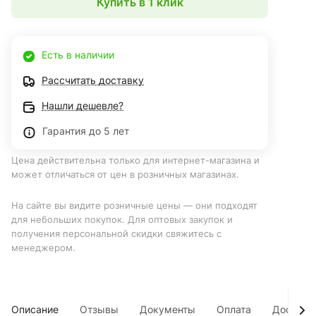
Купить в 1 клик
Есть в наличии
Рассчитать доставку
Нашли дешевле?
Гарантия до 5 лет
Цена действительна только для интернет-магазина и
может отличаться от цен в розничных магазинах.
На сайте вы видите розничные цены — они подходят
для небольших покупок. Для оптовых закупок и
получения персональной скидки свяжитесь с
менеджером.
Описание
Отзывы
Документы
Оплата
Доставк