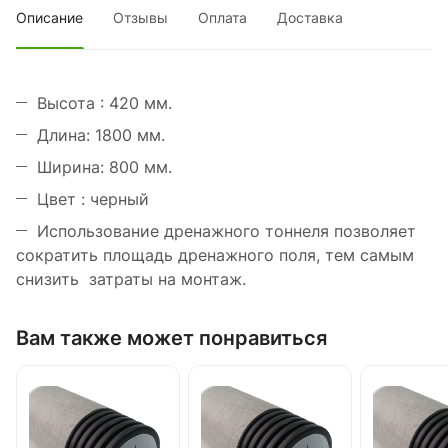
Описание
Отзывы
Оплата
Доставка
Высота : 420 мм.
Длина: 1800 мм.
Ширина: 800 мм.
Цвет : черный
Использование дренажного тоннеля позволяет
сократить площадь дренажного поля, тем самым
снизить затраты на монтаж.
Вам также может понравиться