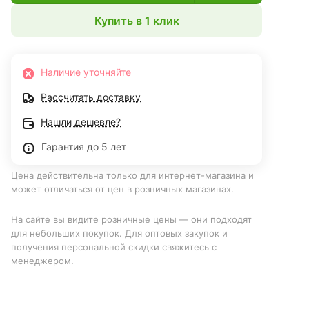
Купить в 1 клик
Наличие уточняйте
Рассчитать доставку
Нашли дешевле?
Гарантия до 5 лет
Цена действительна только для интернет-магазина и
может отличаться от цен в розничных магазинах.
На сайте вы видите розничные цены — они подходят
для небольших покупок. Для оптовых закупок и
получения персональной скидки свяжитесь с
менеджером.