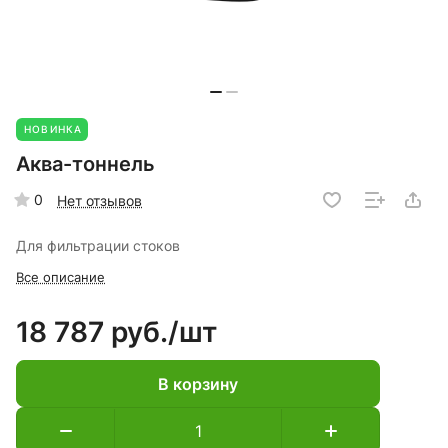
НОВИНКА
Аква-тоннель
0
Нет отзывов
Для фильтрации стоков
Все описание
18 787 руб./
шт
В корзину