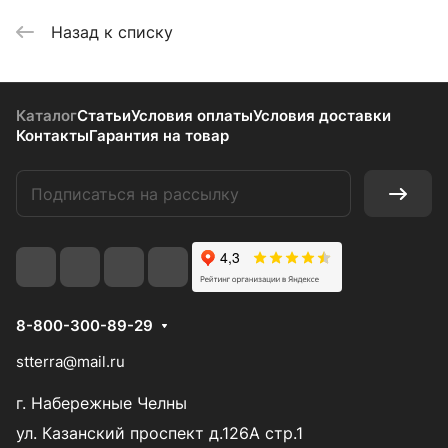
Назад к списку
Каталог
Статьи
Условия оплаты
Условия доставки
Контакты
Гарантия на товар
8-800-300-89-29
stterra@mail.ru
г. Набережные Челны
ул. Казанский проспект д.126А стр.1