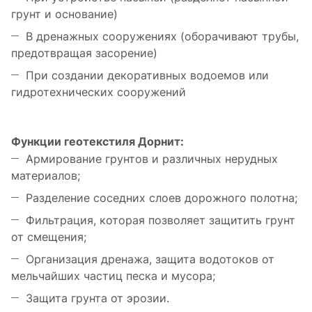
грунт и основание)
В дренажных сооружениях (оборачивают трубы,
предотвращая засорение)
При создании декоративных водоемов или
гидротехнических сооружений
Функции геотекстиля Дорнит:
Армирование грунтов и различных нерудных
материалов;
Разделение соседних слоев дорожного полотна;
Фильтрация, которая позволяет защитить грунт
от смещения;
Организация дренажа, защита водотоков от
мельчайших частиц песка и мусора;
Защита грунта от эрозии.