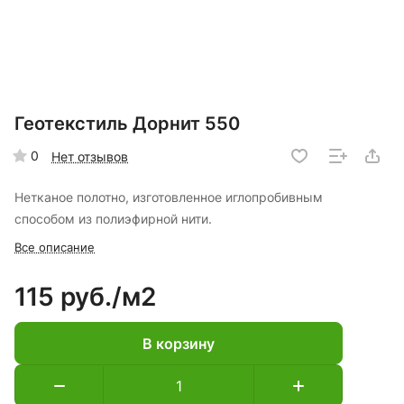
Геотекстиль Дорнит 550
0
Нет отзывов
Нетканое полотно, изготовленное иглопробивным
способом из полиэфирной нити.
Все описание
115 руб./
м2
В корзину