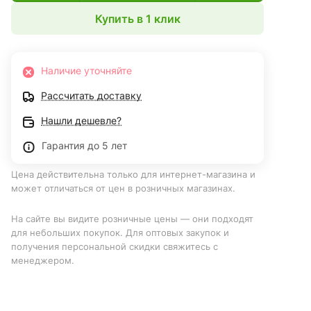
Купить в 1 клик
Наличие уточняйте
Рассчитать доставку
Нашли дешевле?
Гарантия до 5 лет
Цена действительна только для интернет-магазина и
может отличаться от цен в розничных магазинах.
На сайте вы видите розничные цены — они подходят
для небольших покупок. Для оптовых закупок и
получения персональной скидки свяжитесь с
менеджером.