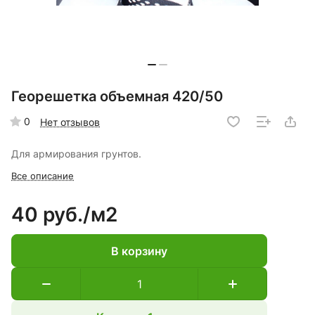
Георешетка объемная 420/50
0
Нет отзывов
Для армирования грунтов.
Все описание
40 руб./
м2
В корзину