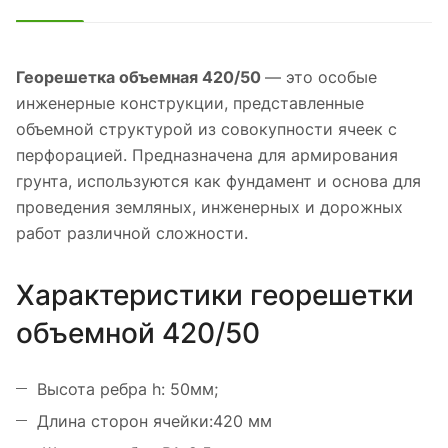
Георешетка объемная 420/50
— это особые
инженерные конструкции, представленные
объемной структурой из совокупности ячеек с
перфорацией. Предназначена для армирования
грунта, используются как фундамент и основа для
проведения земляных, инженерных и дорожных
работ различной сложности.
Характеристики георешетки
объемной 420/50
Высота ребра h: 50мм;
Длина сторон ячейки:420 мм