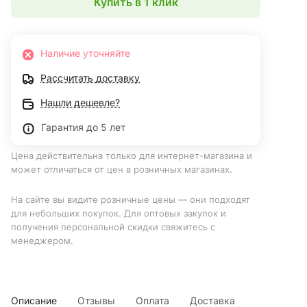
Купить в 1 клик
Наличие уточняйте
Рассчитать доставку
Нашли дешевле?
Гарантия до 5 лет
Цена действительна только для интернет-магазина и
может отличаться от цен в розничных магазинах.
На сайте вы видите розничные цены — они подходят
для небольших покупок. Для оптовых закупок и
получения персональной скидки свяжитесь с
менеджером.
Описание
Отзывы
Оплата
Доставка