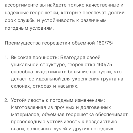
ассортименте вы найдете только качественные и
надежные георешетки, которые обеспечат долгий
срок службы и устойчивость к различным
погодным условиям.
Преимущества георешетки объемной 160/75:
Высокая прочность: Благодаря своей
уникальной структуре, георешетка 160/75
способна выдерживать большие нагрузки, что
делает ее идеальной для укрепления грунта на
склонах, откосах и насыпях.
Устойчивость к погодным изменениям:
Изготовленная из прочных и долговечных
материалов, объемная георешетка обеспечивает
превосходную устойчивость к воздействию
влаги, солнечных лучей и других погодных