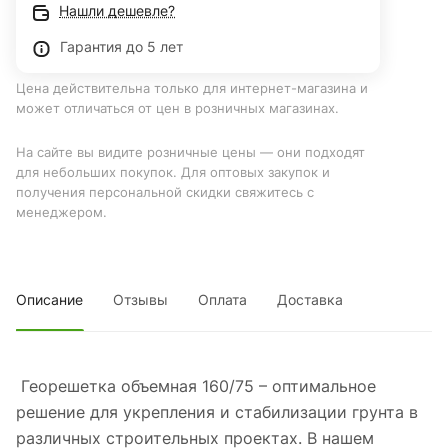
Нашли дешевле?
Гарантия до 5 лет
Цена действительна только для интернет-магазина и
может отличаться от цен в розничных магазинах.
На сайте вы видите розничные цены — они подходят
для небольших покупок. Для оптовых закупок и
получения персональной скидки свяжитесь с
менеджером.
Описание
Отзывы
Оплата
Доставка
Георешетка объемная 160/75 – оптимальное
решение для укрепления и стабилизации грунта в
различных строительных проектах. В нашем