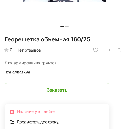
Георешетка объемная 160/75
0
Нет отзывов
Для армирования грунтов .
Все описание
Заказать
Наличие уточняйте
Рассчитать доставку