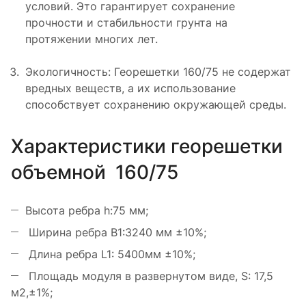
условий. Это гарантирует сохранение
прочности и стабильности грунта на
протяжении многих лет.
Экологичность: Георешетки 160/75 не содержат
вредных веществ, а их использование
способствует сохранению окружающей среды.
Характеристики георешетки
объемной 160/75
Высота ребра h:75 мм;
Ширина ребра В1:3240 мм ±10%;
Длина ребра L1: 5400мм ±10%;
Площадь модуля в развернутом виде, S: 17,5
м2,±1%;