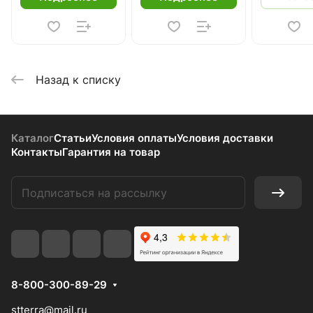
Назад к списку
Каталог
Статьи
Условия оплаты
Условия доставки
Контакты
Гарантия на товар
8-800-300-89-29
stterra@mail.ru