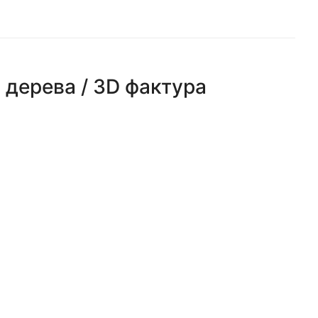
 дерева / 3D фактура