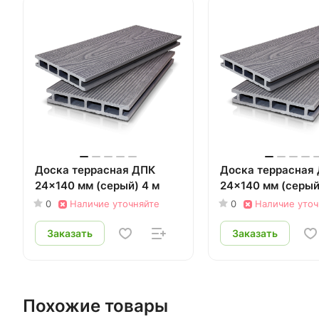
Доска террасная ДПК
Доска террасная
24x140 мм (серый) 4 м
24x140 мм (серый
0
Наличие уточняйте
0
Наличие уточ
Заказать
Заказать
Похожие товары