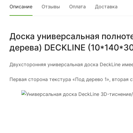
Описание
Отзывы
Оплата
Доставка
Доска универсальная полноте
дерева) DECKLINE (10*140*3
Двухсторонняя универсальная доска DeckLine имее
Первая сторона текстура «Под дерево 1», вторая 