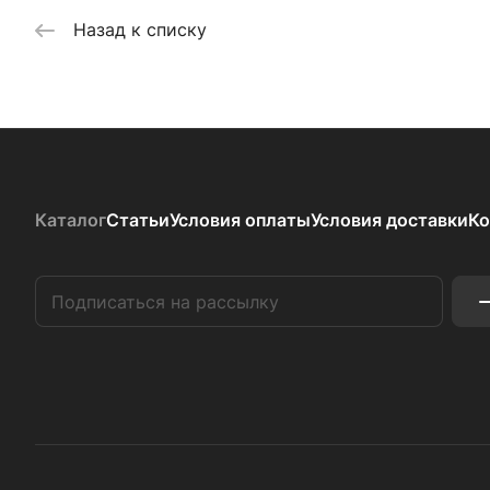
Назад к списку
Каталог
Статьи
Условия оплаты
Условия доставки
Ко