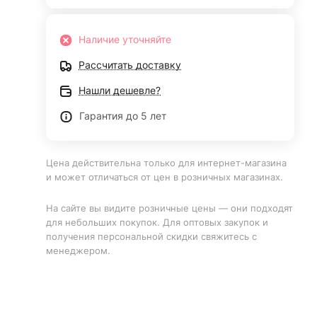
Наличие уточняйте
Рассчитать доставку
Нашли дешевле?
Гарантия до 5 лет
Цена действительна только для интернет-магазина
и может отличаться от цен в розничных магазинах.
На сайте вы видите розничные цены — они подходят
для небольших покупок. Для оптовых закупок и
получения персональной скидки свяжитесь с
менеджером.