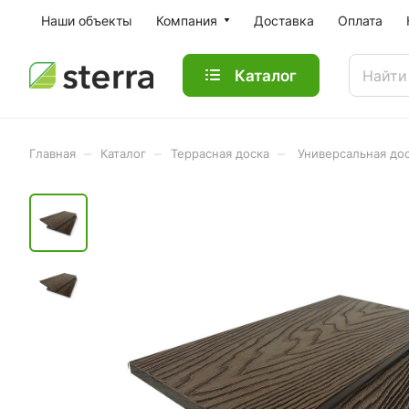
Наши объекты
Компания
Доставка
Оплата
Каталог
–
–
–
Главная
Каталог
Террасная доска
Универсальная до