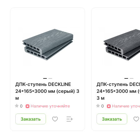
ДПК-ступень DECKLINE
ДПК-ступень DEC
24*165*3000 мм (серый) 3
24*165*3000 мм 
м
3 м
0
Наличие уточняйте
0
Наличие уточ
Заказать
Заказать