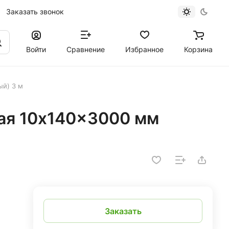
Заказать звонок
Войти
Сравнение
Избранное
Корзина
ый) 3 м
ая 10x140x3000 мм
Заказать