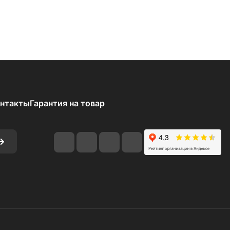
нтакты
Гарантия на товар