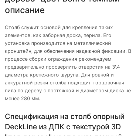
описание
Столб служит основой для крепления таких
элементов, как заборная доска, перила. Его
установка производится на металлический
кронштейн, для обеспечения надежной фиксации. В
процессе сборки ограждения рекомендуем
предварительно просверлить отверстия на 3\4
диаметра крепежного шурупа. Для ровной и
аккуратной резки столба подходит торцовочная
пила по дереву с протяжкой и диаметром диска не
менее 280 мм.
Спецификация на столб опорный
DeckLine из ДПК с текстурой 3D