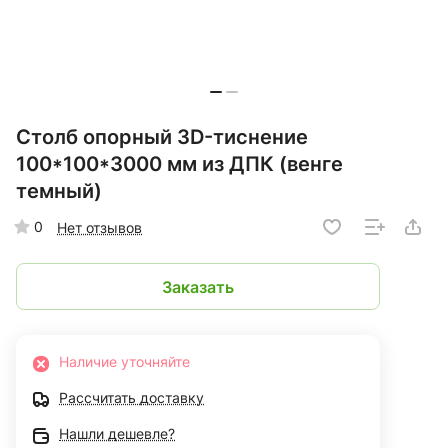
Столб опорный 3D-тиснение
100*100*3000 мм из ДПК (венге
темный)
0
Нет отзывов
Заказать
Наличие уточняйте
Рассчитать доставку
Нашли дешевле?