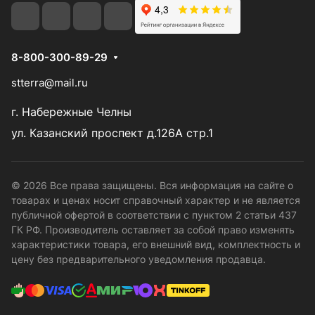
8-800-300-89-29
stterra@mail.ru
г. Набережные Челны
ул. Казанский проспект д.126А стр.1
© 2026 Все права защищены. Вся информация на сайте о
товарах и ценах носит справочный характер и не является
публичной офертой в соответствии с пунктом 2 статьи 437
ГК РФ. Производитель оставляет за собой право изменять
характеристики товара, его внешний вид, комплектность и
цену без предварительного уведомления продавца.