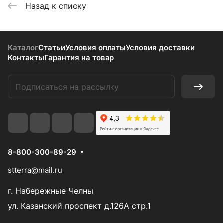
Назад к списку
Каталог
Статьи
Условия оплаты
Условия доставки
Контакты
Гарантия на товар
8-800-300-89-29
stterra@mail.ru
г. Набережные Челны
ул. Казанский проспект д.126А стр.1