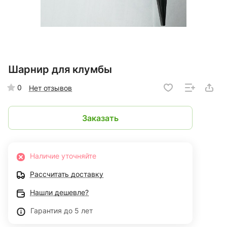
Шарнир для клумбы
0
Нет отзывов
Заказать
Наличие уточняйте
Рассчитать доставку
Нашли дешевле?
Гарантия до 5 лет