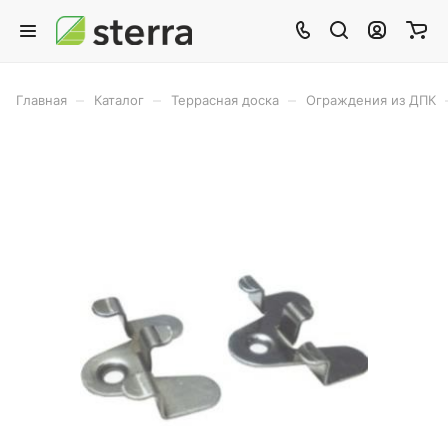
–
–
–
Главная
Каталог
Террасная доска
Ограждения из ДПК