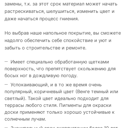
замены, т.к. за этот срок материал может начать
растрескиваться, шелушиться, изменить цвет и
даже начаться процесс гниения.
Но выбрав наше напольное покрытие, вы сможете
надолго обеспечить себе спокойствие и уют и
забыть о строительстве и ремонте.
Имеет специально обработанную щетками
поверхность, что препятствует скольжению для
босых ног в дождливую погоду.
Успокаивающий, и в то же время очень
популярный, коричневый цвет (Венге темный или
светлый). Такой цвет идеально подходит для
террасы любого стиля. Пигменты для окраски
доски применяют только хорошо устойчивые к
солнечным лучам.