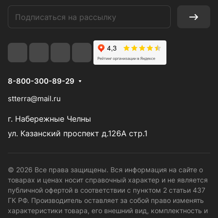
8-800-300-89-29
stterra@mail.ru
г. Набережные Челны
ул. Казанский проспект д.126А стр.1
© 2026 Все права защищены. Вся информация на сайте о
товарах и ценах носит справочный характер и не является
публичной офертой в соответствии с пунктом 2 статьи 437
ГК РФ. Производитель оставляет за собой право изменять
характеристики товара, его внешний вид, комплектность и