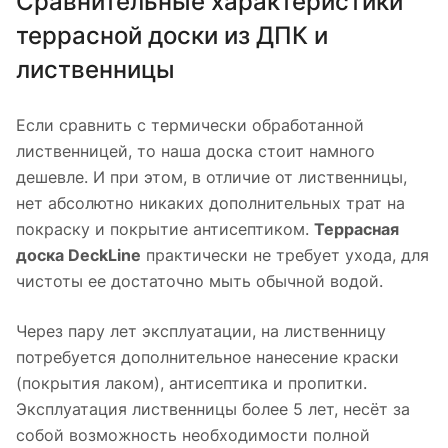
Сравнительные характеристики
террасной доски из ДПК и
лиственницы
Если сравнить с термически обработанной
лиственницей, то наша доска стоит намного
дешевле. И при этом, в отличие от лиственницы,
нет абсолютно никаких дополнительных трат на
покраску и покрытие антисептиком.
Террасная
доска DeckLine
практически не требует ухода, для
чистоты ее достаточно мыть обычной водой.
Через пару лет эксплуатации, на лиственницу
потребуется дополнительное нанесение краски
(покрытия лаком), антисептика и пропитки.
Эксплуатация лиственницы более 5 лет, несёт за
собой возможность необходимости полной