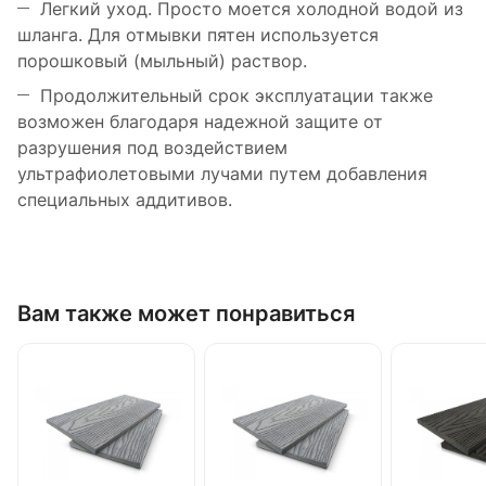
Легкий уход. Просто моется холодной водой из
шланга. Для отмывки пятен используется
порошковый (мыльный) раствор.
Продолжительный срок эксплуатации также
возможен благодаря надежной защите от
разрушения под воздействием
ультрафиолетовыми лучами путем добавления
специальных аддитивов.
Вам также может понравиться