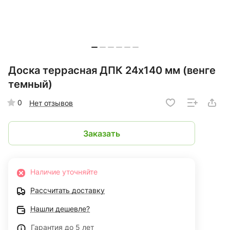
Доска террасная ДПК 24x140 мм (венге
темный)
0
Нет отзывов
Заказать
Наличие уточняйте
Рассчитать доставку
Нашли дешевле?
Гарантия до 5 лет