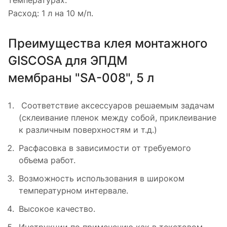
температурах.
Расход: 1 л на 10 м/п.
Преимущества клея монтажного
GISCOSA для ЭПДМ
мембраны "SA-008", 5 л
Соответствие аксессуаров решаемым задачам
(склеивание пленок между собой, приклеивание
к различным поверхностям и т.д.)
Расфасовка в зависимости от требуемого
объема работ.
Возможность использования в широком
температурном интервале.
Высокое качество.