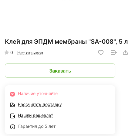
Клей для ЭПДМ мембраны "SA-008", 5 л
0
Нет отзывов
Заказать
Наличие уточняйте
Рассчитать доставку
Нашли дешевле?
Гарантия до 5 лет