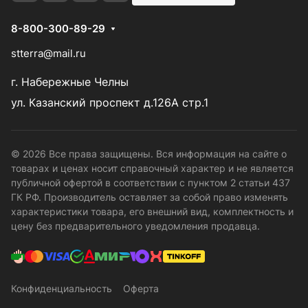
8-800-300-89-29
stterra@mail.ru
г. Набережные Челны
ул. Казанский проспект д.126А стр.1
© 2026 Все права защищены. Вся информация на сайте о
товарах и ценах носит справочный характер и не является
публичной офертой в соответствии с пунктом 2 статьи 437
ГК РФ. Производитель оставляет за собой право изменять
характеристики товара, его внешний вид, комплектность и
цену без предварительного уведомления продавца.
Конфиденциальность
Оферта