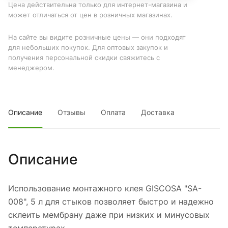
Цена действительна только для интернет-магазина и
может отличаться от цен в розничных магазинах.
На сайте вы видите розничные цены — они подходят
для небольших покупок. Для оптовых закупок и
получения персональной скидки свяжитесь с
менеджером.
Описание
Отзывы
Оплата
Доставка
Описание
Использование монтажного клея GISCOSA "SA-
008", 5 л для стыков позволяет быстро и надежно
склеить мембрану даже при низких и минусовых