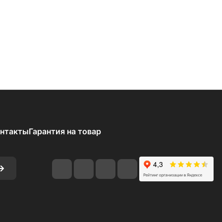
нтакты
Гарантия на товар