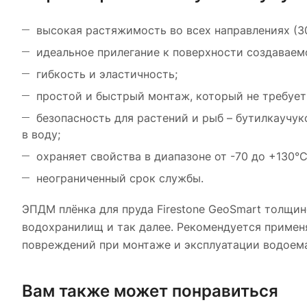
высокая растяжимость во всех направлениях (3
идеальное прилегание к поверхности создавае
гибкость и эластичность;
простой и быстрый монтаж, который не требует
безопасность для растений и рыб – бутилкаучу
в воду;
охраняет свойства в диапазоне от -70 до +130°С
неограниченный срок службы.
ЭПДМ плёнка для пруда Firestone GeoSmart толщин
водохранилищ и так далее. Рекомендуется примен
повреждений при монтаже и эксплуатации водоема
Вам также может понравиться