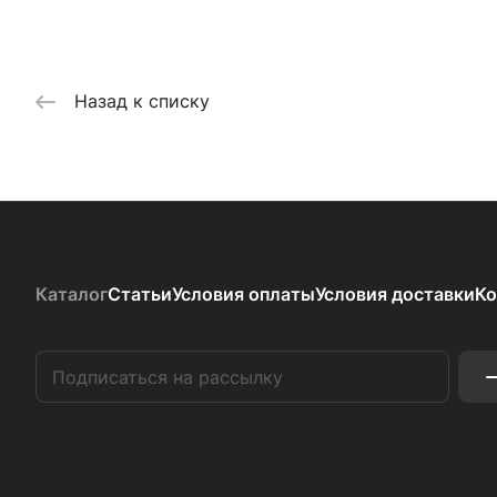
Назад к списку
Каталог
Статьи
Условия оплаты
Условия доставки
Ко