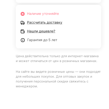
Наличие уточняйте
Рассчитать доставку
Нашли дешевле?
Гарантия до 5 лет
Цена действительна только для интернет-магазина
и может отличаться от цен в розничных магазинах.
На сайте вы видите розничные цены — они подходят
для небольших покупок. Для оптовых закупок и
получения персональной скидки свяжитесь с
менеджером.