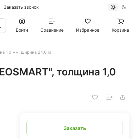
Заказать звонок
Войти
Сравнение
Избранное
Корзина
 1,0 мм, ширина 24,0 м
OSMART", толщина 1,0
Заказать