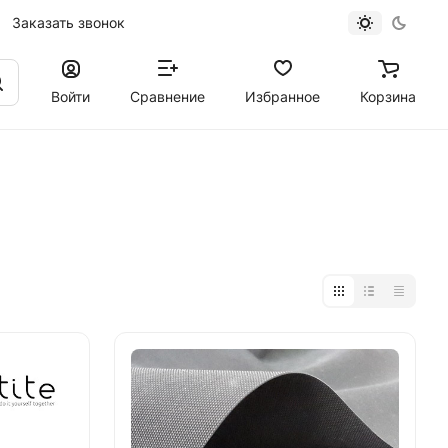
Заказать звонок
Войти
Сравнение
Избранное
Корзина