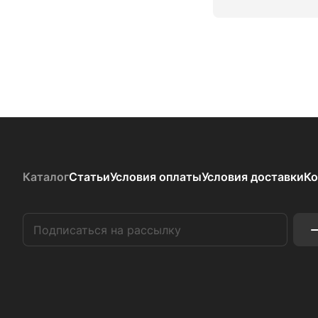
Каталог
Статьи
Условия оплаты
Условия доставки
Ко