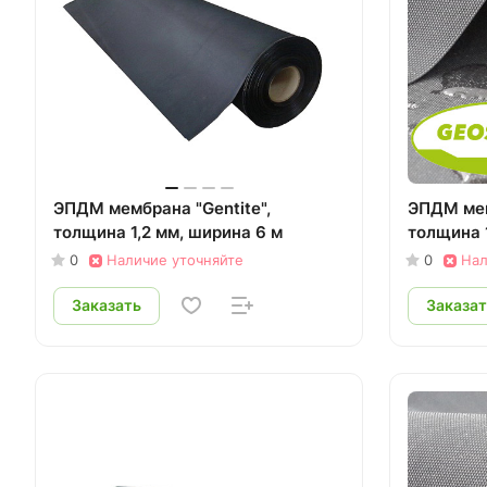
ЭПДМ мембрана "Gentite",
ЭПДМ ме
толщина 1,2 мм, ширина 6 м
толщина 1
0
Наличие уточняйте
0
Нал
Заказать
Заказат