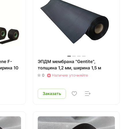
ene F-
ЭПДМ мембрана "Gentite",
ирина 10
толщина 1,2 мм, ширина 1,5 м
0
Наличие уточняйте
Заказать